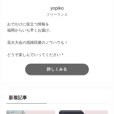
yopiko
フリーランス
おでかけに役立つ情報を
福岡からいち早くお届け。
花火大会の混雑回避のノウハウも！
どうぞ楽しんでいってください＊
詳しくみる
新着記事