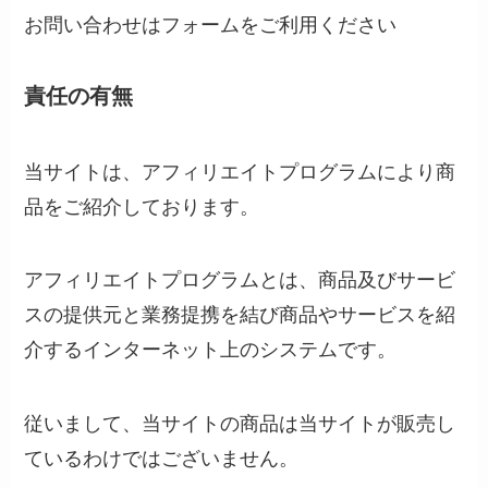
お問い合わせはフォームをご利用ください
責任の有無
当サイトは、アフィリエイトプログラムにより商
品をご紹介しております。
アフィリエイトプログラムとは、商品及びサービ
スの提供元と業務提携を結び商品やサービスを紹
介するインターネット上のシステムです。
従いまして、当サイトの商品は当サイトが販売し
ているわけではございません。