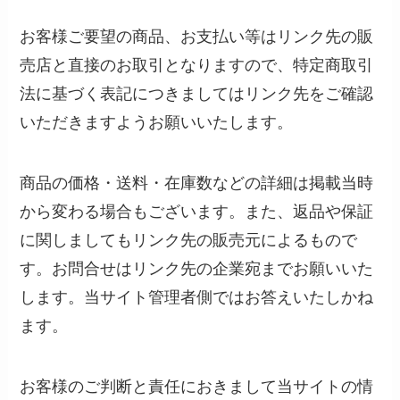
お客様ご要望の商品、お支払い等はリンク先の販
売店と直接のお取引となりますので、特定商取引
法に基づく表記につきましてはリンク先をご確認
いただきますようお願いいたします。
商品の価格・送料・在庫数などの詳細は掲載当時
から変わる場合もございます。また、返品や保証
に関しましてもリンク先の販売元によるもので
す。お問合せはリンク先の企業宛までお願いいた
します。当サイト管理者側ではお答えいたしかね
ます。
お客様のご判断と責任におきまして当サイトの情