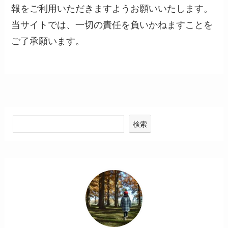
報をご利用いただきますようお願いいたします。
当サイトでは、一切の責任を負いかねますことを
ご了承願います。
検索