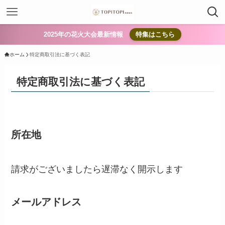
2025年の花火大会最新情報
特集はこちら
ホーム
特定商取引法に基づく表記
特定商取引法に基づく表記
所在地
請求がございましたら遅滞なく開示します
メールアドレス