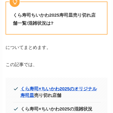
くら寿司ちいかわ2025寿司皿売り切れ店
舗一覧!混雑状況は?
についてまとめます。
この記事では、
くら寿司×ちいかわ2025のオリジナル
寿司皿
売り切れ店舗
くら寿司×ちいかわ2025の混雑状況