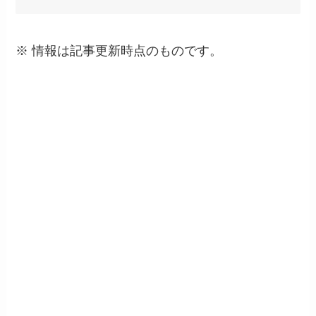
※ 情報は記事更新時点のものです。