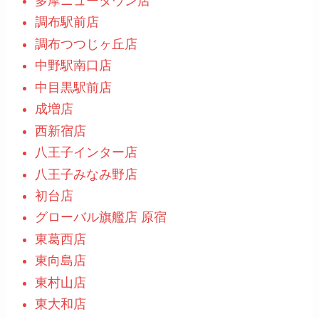
多摩ニュータウン店
調布駅前店
調布つつじヶ丘店
中野駅南口店
中目黒駅前店
成増店
西新宿店
八王子インター店
八王子みなみ野店
初台店
グローバル旗艦店 原宿
東葛西店
東向島店
東村山店
東大和店