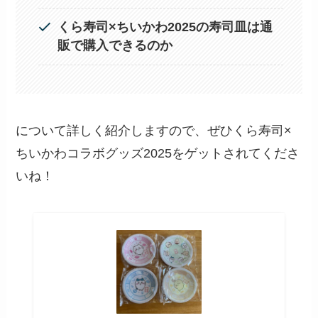
くら寿司×ちいかわ2025の寿司皿は通
販で購入できるのか
について詳しく紹介しますので、ぜひくら寿司×
ちいかわコラボグッズ2025をゲットされてくださ
いね！