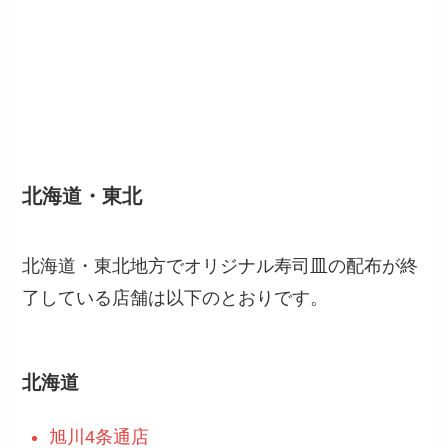
北海道・東北
北海道・東北地方でオリジナル寿司皿の配布が終
了している店舗は以下のとおりです。
北海道
旭川4条通店