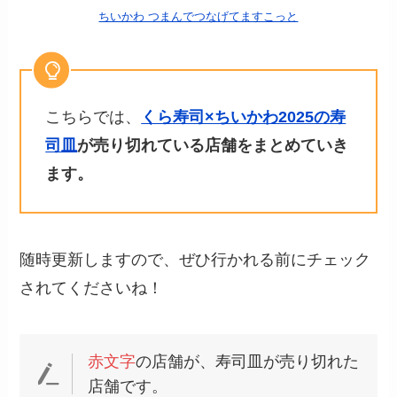
ちいかわ つまんでつなげてますこっと
こちらでは、
くら寿司×ちいかわ2025の寿
司皿
が売り切れている店舗をまとめていき
ます。
随時更新しますので、ぜひ行かれる前にチェック
されてくださいね！
赤文字
の店舗が、寿司皿が売り切れた
店舗です。