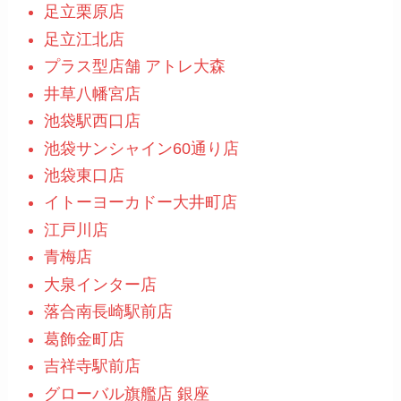
足立栗原店
足立江北店
プラス型店舗 アトレ大森
井草八幡宮店
池袋駅西口店
池袋サンシャイン60通り店
池袋東口店
イトーヨーカドー大井町店
江戸川店
青梅店
大泉インター店
落合南長崎駅前店
葛飾金町店
吉祥寺駅前店
グローバル旗艦店 銀座