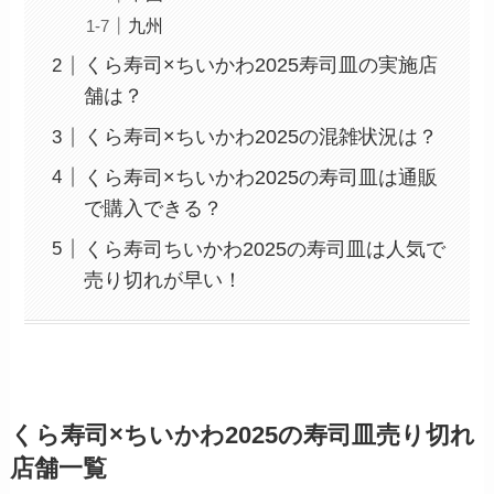
九州
くら寿司×ちいかわ2025寿司皿の実施店
舗は？
くら寿司×ちいかわ2025の混雑状況は？
くら寿司×ちいかわ2025の寿司皿は通販
で購入できる？
くら寿司ちいかわ2025の寿司皿は人気で
売り切れが早い！
くら寿司×ちいかわ2025の寿司皿売り切れ
店舗一覧