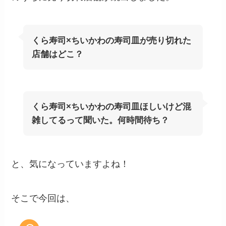
くら寿司×ちいかわの寿司皿が売り切れた
店舗はどこ？
くら寿司×ちいかわの寿司皿ほしいけど混
雑してるって聞いた。何時間待ち？
と、気になっていますよね！
そこで今回は、