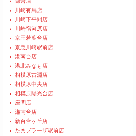
鎌倉店
川崎有馬店
川崎下平間店
川崎宿河原店
京王若葉台店
京急川崎駅前店
港南台店
港北みなも店
相模原古淵店
相模原中央店
相模原陽光台店
座間店
湘南台店
新百合ヶ丘店
たまプラーザ駅前店