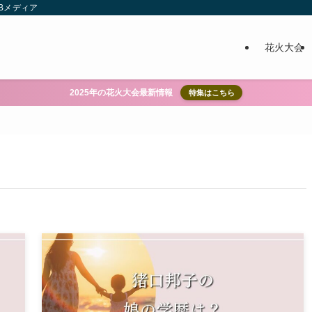
Bメディア
花火大会
2025年の花火大会最新情報
特集はこちら