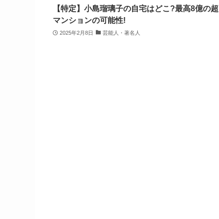
【特定】小島瑠璃子の自宅はどこ?最高8億の
マンションの可能性!
2025年2月8日
芸能人・著名人