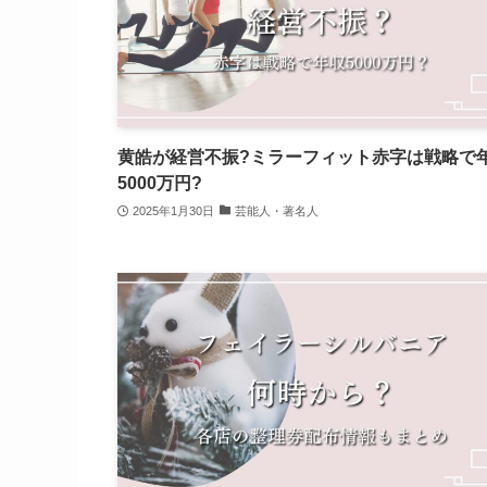
黄皓が経営不振?ミラーフィット赤字は戦略で
5000万円?
2025年1月30日
芸能人・著名人