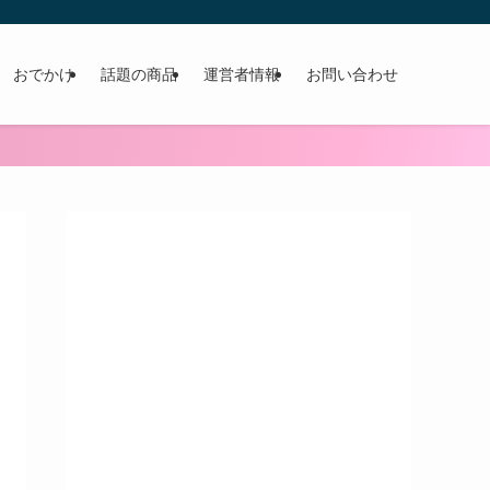
おでかけ
話題の商品
運営者情報
お問い合わせ