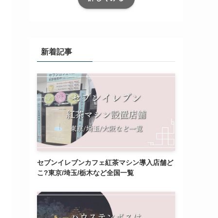
新着記事
セブンイレブンカフェ紅茶マシン導入店舗ど
こ?東京/埼玉/栃木など全国一覧