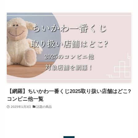
【網羅】ちいかわ一番くじ2025取り扱い店舗はどこ?
コンビニ他一覧
2025年1月3日
話題の商品