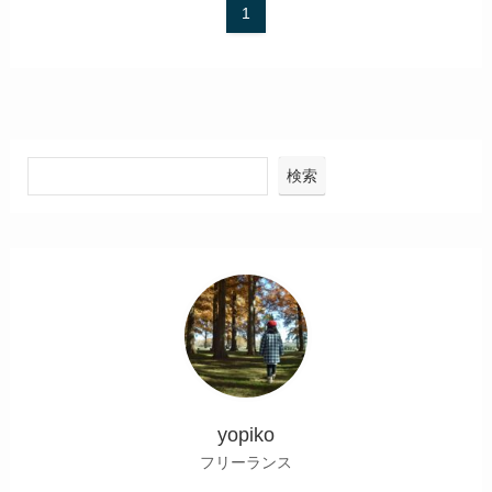
1
検索
yopiko
フリーランス