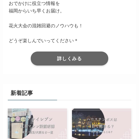
おでかけに役立つ情報を
福岡からいち早くお届け。
花火大会の混雑回避のノウハウも！
どうぞ楽しんでいってください＊
詳しくみる
新着記事