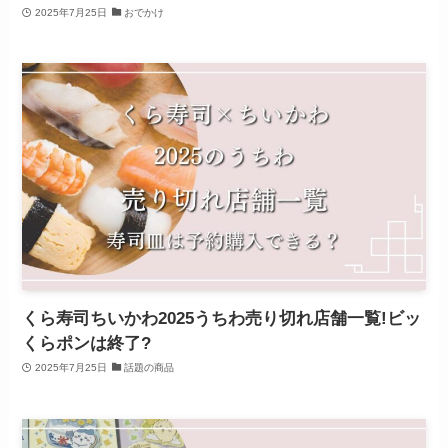
2025年7月25日
おでかけ
くら寿司ちいかわ2025うちわ売り切れ店舗一覧!ビッ
くらポンは終了?
2025年7月25日
話題の商品