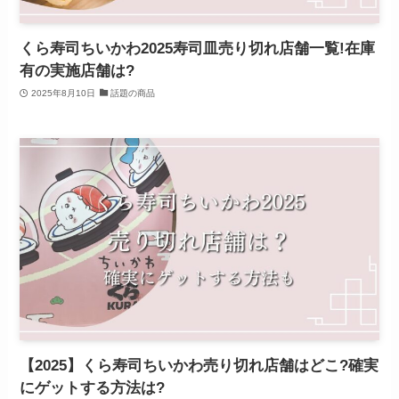
くら寿司ちいかわ2025寿司皿売り切れ店舗一覧!在庫
有の実施店舗は?
2025年8月10日
話題の商品
【2025】くら寿司ちいかわ売り切れ店舗はどこ?確実
にゲットする方法は?