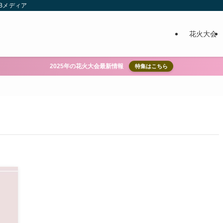
Bメディア
花火大会
2025年の花火大会最新情報
特集はこちら