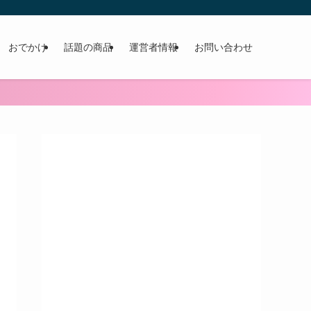
おでかけ
話題の商品
運営者情報
お問い合わせ