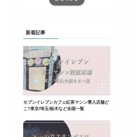
新着記事
セブンイレブンカフェ紅茶マシン導入店舗ど
こ?東京/埼玉/栃木など全国一覧